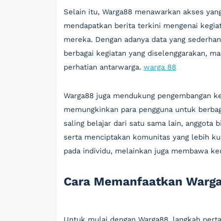
Selain itu, Warga88 menawarkan akses yan
mendapatkan berita terkini mengenai kegiat
mereka. Dengan adanya data yang sederhana 
berbagai kegiatan yang diselenggarakan, m
perhatian antarwarga.
warga 88
Warga88 juga mendukung pengembangan kem
memungkinkan para pengguna untuk berbagi 
saling belajar dari satu sama lain, anggo
serta menciptakan komunitas yang lebih ku
pada individu, melainkan juga membawa ke
Cara Memanfaatkan Warg
Untuk mulai dengan Warga88, langkah pert