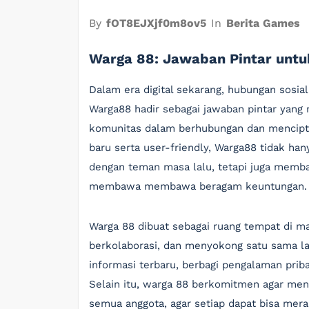
By
fOT8EJXjf0m8ov5
In
Berita Games
Warga 88: Jawaban Pintar untu
Dalam era digital sekarang, hubungan sosial
Warga88 hadir sebagai jawaban pintar ya
komunitas dalam berhubungan dan menciptaka
baru serta user-friendly, Warga88 tidak
dengan teman masa lalu, tetapi juga memb
membawa membawa beragam keuntungan.
Warga 88 dibuat sebagai ruang tempat di ma
berkolaborasi, dan menyokong satu sama la
informasi terbaru, berbagi pengalaman priba
Selain itu, warga 88 berkomitmen agar me
semua anggota, agar setiap dapat bisa mera