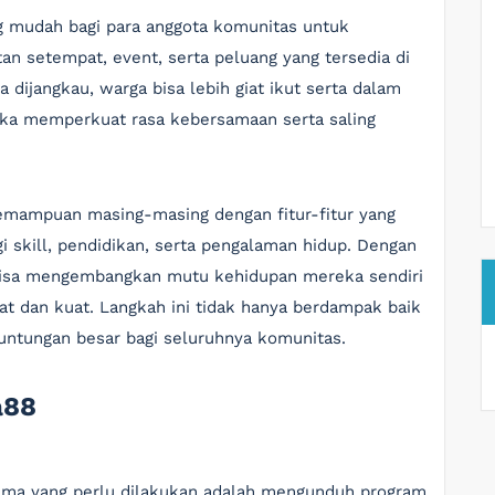
g mudah bagi para anggota komunitas untuk
an setempat, event, serta peluang yang tersedia di
dijangkau, warga bisa lebih giat ikut serta dalam
aka memperkuat rasa kebersamaan serta saling
ampuan masing-masing dengan fitur-fitur yang
skill, pendidikan, serta pengalaman hidup. Dengan
ta bisa mengembangkan mutu kehidupan mereka sendiri
at dan kuat. Langkah ini tidak hanya berdampak baik
untungan besar bagi seluruhnya komunitas.
a88
ama yang perlu dilakukan adalah mengunduh program