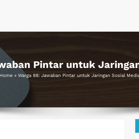
waban Pintar untuk Jaringan
Home
»
Warga 88: Jawaban Pintar untuk Jaringan Sosial Medi