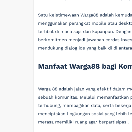
Satu keistimewaan Warga88 adalah kemudah
menggunakan perangkat mobile atau deskt
terlibat di mana saja dan kapanpun. Dengan 
berkomitmen menjadi jawaban cerdas inves
mendukung dialog ide yang baik di di antar
Manfaat Warga88 bagi Ko
Warga 88 adalah jalan yang efektif dalam me
sebuah komunitas. Melalui memanfaatkan pl
terhubung, membagikan data, serta bekerja s
menciptakan lingkungan sosial yang lebih le
merasa memiliki ruang agar berpartisipasi.