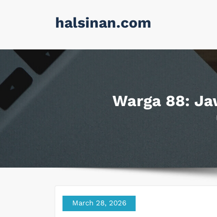
Skip
halsinan.com
to
content
Warga 88: Ja
March 28, 2026