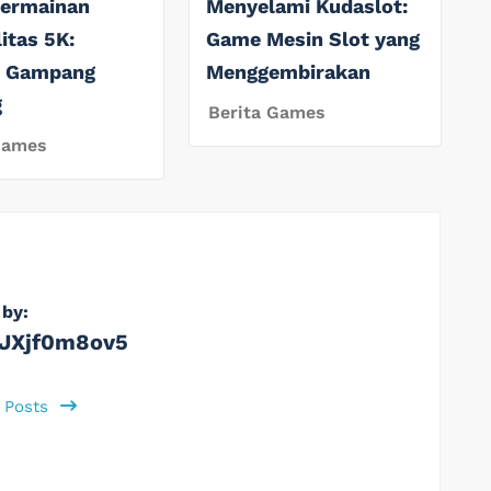
Permainan
Menyelami Kudaslot:
itas 5K:
Game Mesin Slot yang
 Gampang
Menggembirakan
g
Berita Games
Games
 by:
JXjf0m8ov5
l Posts