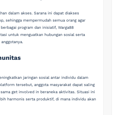
an dalam akses. Sarana ini dapat diakses
op, sehingga mempermudah semua orang agar
berbagai program dan inisiatif, Warga88
tasi untuk menguatkan hubungan sosial serta
a anggotanya.
munitas
ningkatkan jaringan sosial antar individu dalam
atform tersebut, anggota masyarakat dapat saling
ama get involved in beraneka aktivitas. Situasi ini
bih harmonis serta produktif, di mana individu akan